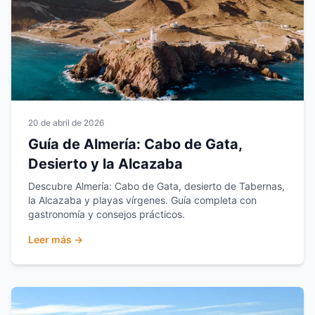
20 de abril de 2026
Guía de Almería: Cabo de Gata,
Desierto y la Alcazaba
Descubre Almería: Cabo de Gata, desierto de Tabernas,
la Alcazaba y playas vírgenes. Guía completa con
gastronomía y consejos prácticos.
Leer más →