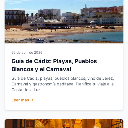
20 de abril de 2026
Guía de Cádiz: Playas, Pueblos
Blancos y el Carnaval
Guía de Cádiz: playas, pueblos blancos, vino de Jerez,
Carnaval y gastronomía gaditana. Planifica tu viaje a la
Costa de la Luz.
Leer más →