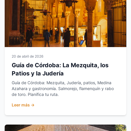
20 de abril de 2026
Guía de Córdoba: La Mezquita, los
Patios y la Judería
Guía de Córdoba: Mezquita, Judería, patios, Medina
Azahara y gastronomía. Salmorejo, flamenquín y rabo
de toro. Planifica tu ruta.
Leer más →