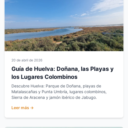
20 de abril de 2026
Guía de Huelva: Doñana, las Playas y
los Lugares Colombinos
Descubre Huelva: Parque de Doñana, playas de
Matalascañas y Punta Umbría, lugares colombinos,
Sierra de Aracena y jamón ibérico de Jabugo.
Leer más →