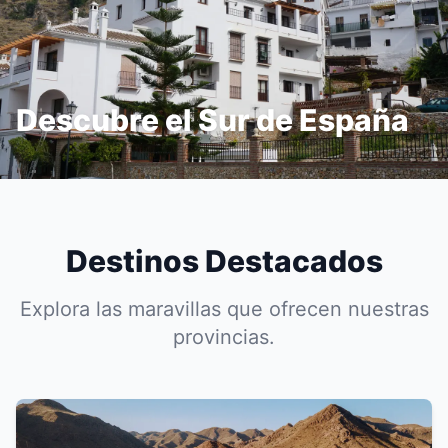
Descubre el Sur de España
Destinos Destacados
Explora las maravillas que ofrecen nuestras
provincias.