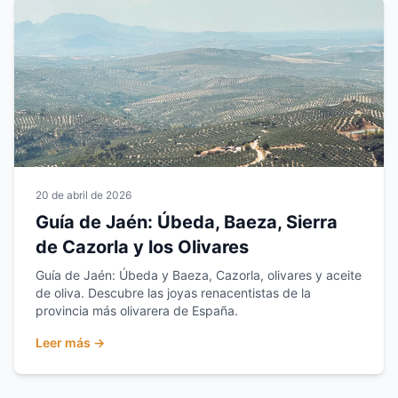
20 de abril de 2026
Guía de Jaén: Úbeda, Baeza, Sierra
de Cazorla y los Olivares
Guía de Jaén: Úbeda y Baeza, Cazorla, olivares y aceite
de oliva. Descubre las joyas renacentistas de la
provincia más olivarera de España.
Leer más →