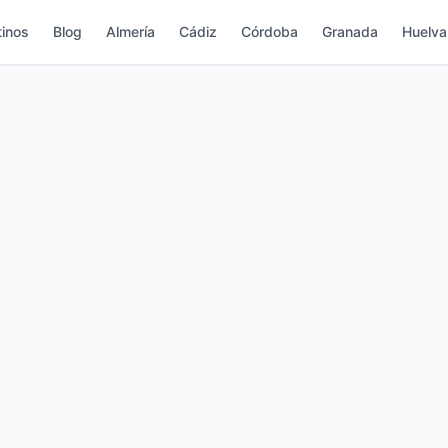
inos
Blog
Almería
Cádiz
Córdoba
Granada
Huelva