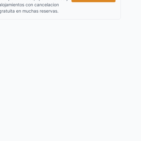
alojamientos con cancelacion
gratuita en muchas reservas.