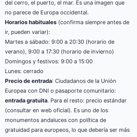
del cerro, el puerto, el mar. Es una imagen que
no parece de Europa occidental.
Horarios habituales
(confirma siempre antes de
ir, pueden variar):
Martes a sábado: 9:00 a 20:30 (horario de
verano), 9:00 a 17:30 (horario de invierno)
Domingos y festivos: 9:00 a 15:00
Lunes: cerrado
Precio de entrada
: Ciudadanos de la Unión
Europea con DNI o pasaporte comunitario:
entrada gratuita
. Para el resto: precio estándar
(consultar en web oficial). Es uno de los
monumentos andaluces con política de
gratuidad para europeos, lo que debería ser más