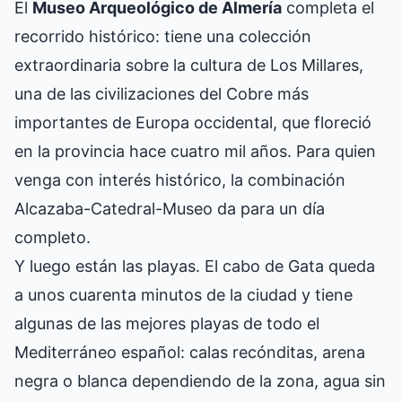
El
Museo Arqueológico de Almería
completa el
recorrido histórico: tiene una colección
extraordinaria sobre la cultura de Los Millares,
una de las civilizaciones del Cobre más
importantes de Europa occidental, que floreció
en la provincia hace cuatro mil años. Para quien
venga con interés histórico, la combinación
Alcazaba-Catedral-Museo da para un día
completo.
Y luego están las playas. El cabo de Gata queda
a unos cuarenta minutos de la ciudad y tiene
algunas de las mejores playas de todo el
Mediterráneo español: calas recónditas, arena
negra o blanca dependiendo de la zona, agua sin