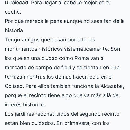
turbiedad. Para llegar al cabo lo mejor es el
coche.
Por qué merece la pena aunque no seas fan de la
historia
Tengo amigos que pasan por alto los
monumentos históricos sistemáticamente. Son
los que en una ciudad como Roma van al
mercado de campo de fiori y se sientan en una
terraza mientras los demás hacen cola en el
Coliseo. Para ellos también funciona la Alcazaba,
porque el recinto tiene algo que va más allá del
interés histórico.
Los jardines reconstruidos del segundo recinto
están bien cuidados. En primavera, con los