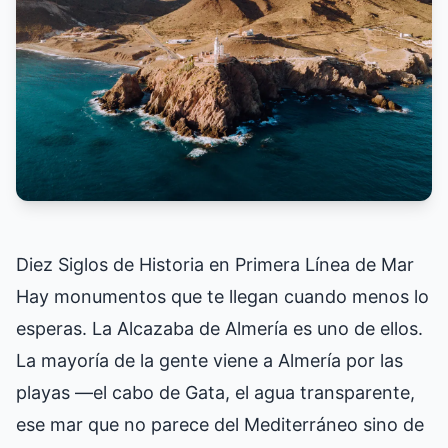
Diez Siglos de Historia en Primera Línea de Mar
Hay monumentos que te llegan cuando menos lo
esperas. La Alcazaba de Almería es uno de ellos.
La mayoría de la gente viene a Almería por las
playas —el cabo de Gata, el agua transparente,
ese mar que no parece del Mediterráneo sino de