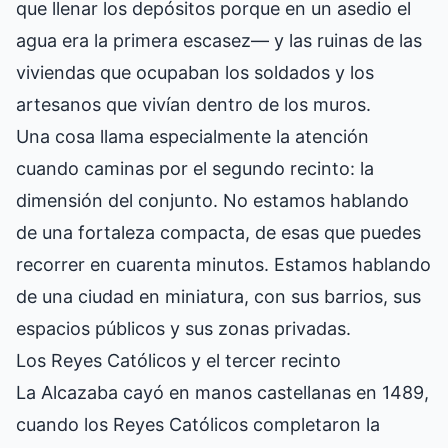
que llenar los depósitos porque en un asedio el
agua era la primera escasez— y las ruinas de las
viviendas que ocupaban los soldados y los
artesanos que vivían dentro de los muros.
Una cosa llama especialmente la atención
cuando caminas por el segundo recinto: la
dimensión del conjunto. No estamos hablando
de una fortaleza compacta, de esas que puedes
recorrer en cuarenta minutos. Estamos hablando
de una ciudad en miniatura, con sus barrios, sus
espacios públicos y sus zonas privadas.
Los Reyes Católicos y el tercer recinto
La Alcazaba cayó en manos castellanas en 1489,
cuando los Reyes Católicos completaron la