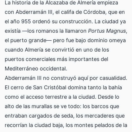
La historia de la Alcazaba de Almería empieza
con Abderramán III, el califa de Córdoba, que en
el año 955 ordenó su construcción. La ciudad ya
existía —los romanos la llamaron
Portus Magnus
,
el puerto grande— pero fue bajo dominio omeya
cuando Almería se convirtió en uno de los
puertos comerciales más importantes del
Mediterráneo occidental.
Abderramán III no construyó aquí por casualidad.
El cerro de San Cristóbal domina tanto la bahía
como el acceso terrestre a la ciudad. Desde lo
alto de las murallas se ve todo: los barcos que
entraban cargados de seda, los mercaderes que
recorrían la ciudad baja, los montes pelados de la