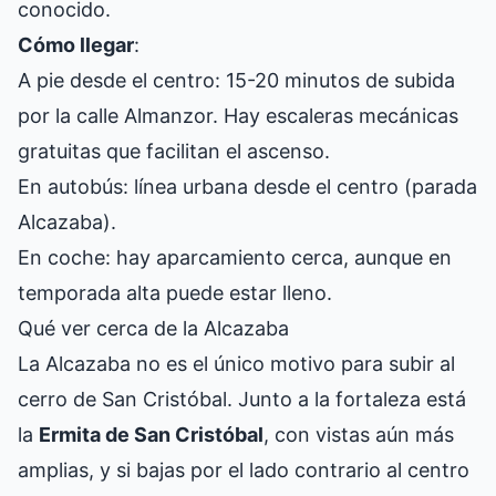
conocido.
Cómo llegar
:
A pie desde el centro: 15-20 minutos de subida
por la calle Almanzor. Hay escaleras mecánicas
gratuitas que facilitan el ascenso.
En autobús: línea urbana desde el centro (parada
Alcazaba).
En coche: hay aparcamiento cerca, aunque en
temporada alta puede estar lleno.
Qué ver cerca de la Alcazaba
La Alcazaba no es el único motivo para subir al
cerro de San Cristóbal. Junto a la fortaleza está
la
Ermita de San Cristóbal
, con vistas aún más
amplias, y si bajas por el lado contrario al centro