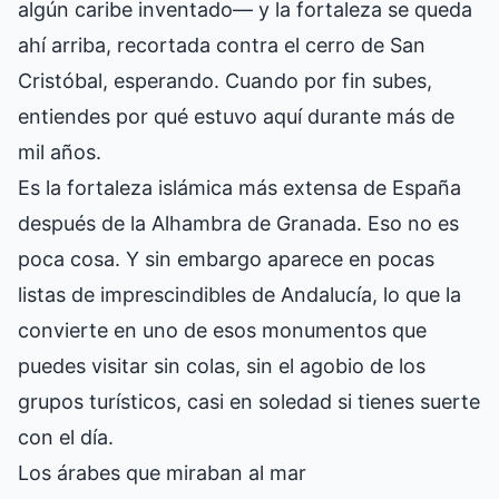
algún caribe inventado— y la fortaleza se queda
ahí arriba, recortada contra el cerro de San
Cristóbal, esperando. Cuando por fin subes,
entiendes por qué estuvo aquí durante más de
mil años.
Es la fortaleza islámica más extensa de España
después de la Alhambra de Granada. Eso no es
poca cosa. Y sin embargo aparece en pocas
listas de imprescindibles de Andalucía, lo que la
convierte en uno de esos monumentos que
puedes visitar sin colas, sin el agobio de los
grupos turísticos, casi en soledad si tienes suerte
con el día.
Los árabes que miraban al mar