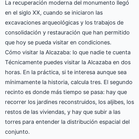
La recuperación moderna del monumento llegó
en el siglo XX, cuando se iniciaron las
excavaciones arqueológicas y los trabajos de
consolidación y restauración que han permitido
que hoy se pueda visitar en condiciones.
Cómo visitar la Alcazaba: lo que nadie te cuenta
Técnicamente puedes visitar la Alcazaba en dos
horas. En la práctica, si te interesa aunque sea
mínimamente la historia, calcula tres. El segundo
recinto es donde más tiempo se pasa: hay que
recorrer los jardines reconstruidos, los aljibes, los
restos de las viviendas, y hay que subir a las
torres para entender la distribución espacial del
conjunto.