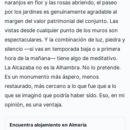
naranjos en flor y las rosas abriendo, el paseo
por los jardines es genuinamente agradable al
margen del valor patrimonial del conjunto. Las
vistas desde cualquier punto de los muros son
espectaculares. Y la combinación de luz, piedra y
silencio —si vas en temporada baja o a primera
hora de la mañana— tiene algo de meditativo.
La Alcazaba no es la Alhambra. No lo pretende.
Es un monumento más áspero, menos
restaurado, más cercano a lo que fue que a lo
que se imaginó que podría haber sido. Eso, en mi
opinión, es una ventaja.
Encuentra alojamiento en Almería