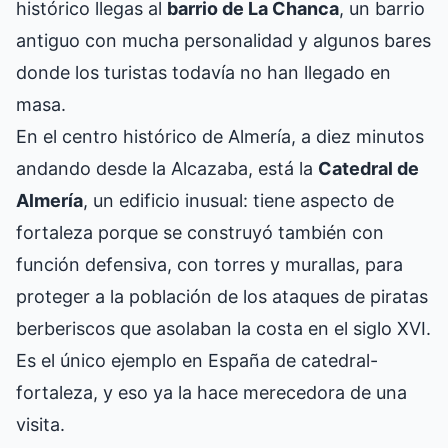
histórico llegas al
barrio de La Chanca
, un barrio
antiguo con mucha personalidad y algunos bares
donde los turistas todavía no han llegado en
masa.
En el centro histórico de Almería, a diez minutos
andando desde la Alcazaba, está la
Catedral de
Almería
, un edificio inusual: tiene aspecto de
fortaleza porque se construyó también con
función defensiva, con torres y murallas, para
proteger a la población de los ataques de piratas
berberiscos que asolaban la costa en el siglo XVI.
Es el único ejemplo en España de catedral-
fortaleza, y eso ya la hace merecedora de una
visita.