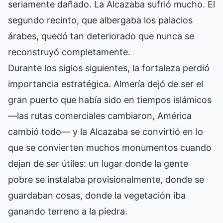
seriamente dañado. La Alcazaba sufrió mucho. El
segundo recinto, que albergaba los palacios
árabes, quedó tan deteriorado que nunca se
reconstruyó completamente.
Durante los siglos siguientes, la fortaleza perdió
importancia estratégica. Almería dejó de ser el
gran puerto que había sido en tiempos islámicos
—las rutas comerciales cambiaron, América
cambió todo— y la Alcazaba se convirtió en lo
que se convierten muchos monumentos cuando
dejan de ser útiles: un lugar donde la gente
pobre se instalaba provisionalmente, donde se
guardaban cosas, donde la vegetación iba
ganando terreno a la piedra.