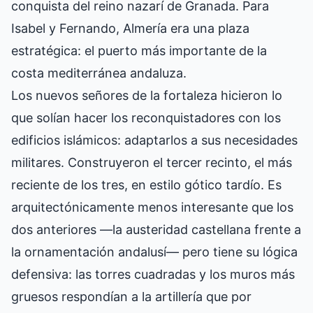
conquista del reino nazarí de Granada. Para
Isabel y Fernando, Almería era una plaza
estratégica: el puerto más importante de la
costa mediterránea andaluza.
Los nuevos señores de la fortaleza hicieron lo
que solían hacer los reconquistadores con los
edificios islámicos: adaptarlos a sus necesidades
militares. Construyeron el tercer recinto, el más
reciente de los tres, en estilo gótico tardío. Es
arquitectónicamente menos interesante que los
dos anteriores —la austeridad castellana frente a
la ornamentación andalusí— pero tiene su lógica
defensiva: las torres cuadradas y los muros más
gruesos respondían a la artillería que por