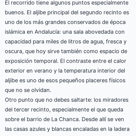
El recorrido tiene algunos puntos especialmente
buenos. El aljibe principal del segundo recinto es
uno de los más grandes conservados de época
islámica en Andalucía: una sala abovedada con
capacidad para miles de litros de agua, fresca y
oscura, que hoy sirve también como espacio de
exposición temporal. El contraste entre el calor
exterior en verano y la temperatura interior del
aljibe es uno de esos pequeños placeres físicos
que no se olvidan.
Otro punto que no debes saltarte: los miradores
del tercer recinto, especialmente el que queda
sobre el barrio de La Chanca. Desde allí se ven
las casas azules y blancas encaladas en la ladera