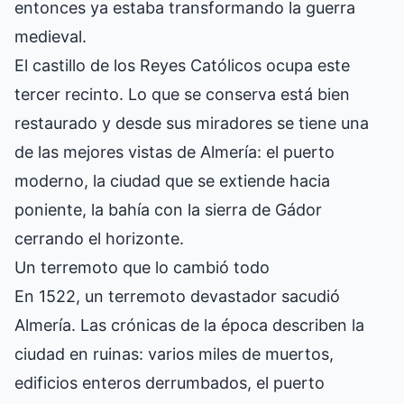
entonces ya estaba transformando la guerra
medieval.
El castillo de los Reyes Católicos ocupa este
tercer recinto. Lo que se conserva está bien
restaurado y desde sus miradores se tiene una
de las mejores vistas de Almería: el puerto
moderno, la ciudad que se extiende hacia
poniente, la bahía con la sierra de Gádor
cerrando el horizonte.
Un terremoto que lo cambió todo
En 1522, un terremoto devastador sacudió
Almería. Las crónicas de la época describen la
ciudad en ruinas: varios miles de muertos,
edificios enteros derrumbados, el puerto