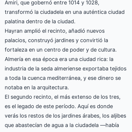
Amiri, que gobernó entre 1014 y 1028,
transformó la ciudadela en una auténtica ciudad
palatina dentro de la ciudad.
Hayran amplió el recinto, añadió nuevos
palacios, construyó jardines y convirtió la
fortaleza en un centro de poder y de cultura.
Almería en esa época era una ciudad rica: la
industria de la seda almeriense exportaba tejidos
a toda la cuenca mediterránea, y ese dinero se
notaba en la arquitectura.
El segundo recinto, el más extenso de los tres,
es el legado de este período. Aquí es donde
verás los restos de los jardines árabes, los aljibes
que abastecían de agua a la ciudadela —había