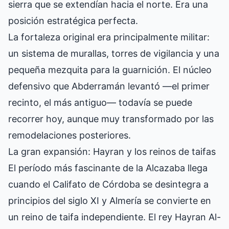
sierra que se extendían hacia el norte. Era una
posición estratégica perfecta.
La fortaleza original era principalmente militar:
un sistema de murallas, torres de vigilancia y una
pequeña mezquita para la guarnición. El núcleo
defensivo que Abderramán levantó —el primer
recinto, el más antiguo— todavía se puede
recorrer hoy, aunque muy transformado por las
remodelaciones posteriores.
La gran expansión: Hayran y los reinos de taifas
El período más fascinante de la Alcazaba llega
cuando el Califato de Córdoba se desintegra a
principios del siglo XI y Almería se convierte en
un reino de taifa independiente. El rey Hayran Al-