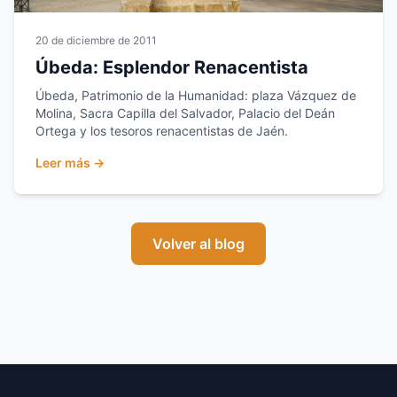
20 de diciembre de 2011
Úbeda: Esplendor Renacentista
Úbeda, Patrimonio de la Humanidad: plaza Vázquez de
Molina, Sacra Capilla del Salvador, Palacio del Deán
Ortega y los tesoros renacentistas de Jaén.
Leer más →
Volver al blog