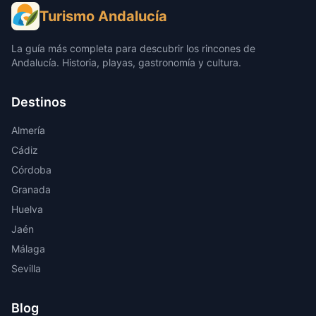
Turismo Andalucía
La guía más completa para descubrir los rincones de
Andalucía. Historia, playas, gastronomía y cultura.
Destinos
Almería
Cádiz
Córdoba
Granada
Huelva
Jaén
Málaga
Sevilla
Blog