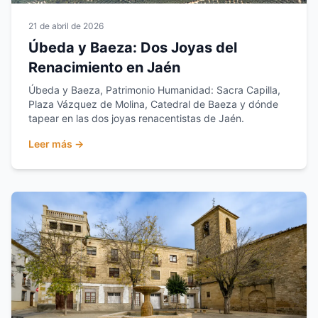
21 de abril de 2026
Úbeda y Baeza: Dos Joyas del
Renacimiento en Jaén
Úbeda y Baeza, Patrimonio Humanidad: Sacra Capilla,
Plaza Vázquez de Molina, Catedral de Baeza y dónde
tapear en las dos joyas renacentistas de Jaén.
Leer más →