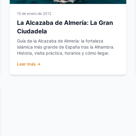
15 de enero de 2012
La Alcazaba de Almería: La Gran
Ciudadela
Guía de la Alcazaba de Almería: la fortaleza
islámica más grande de España tras la Alhambra.
Historia, visita práctica, horarios y cómo llegar.
Leer más →