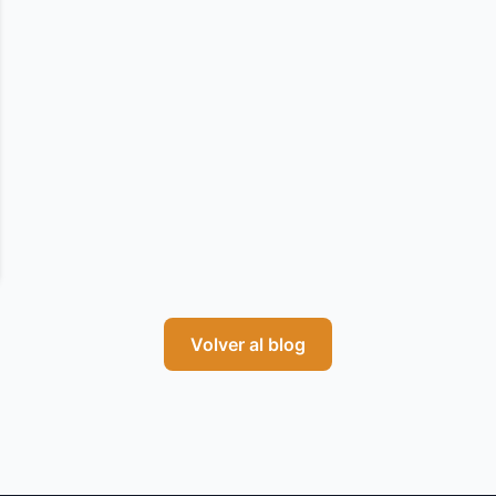
Volver al blog