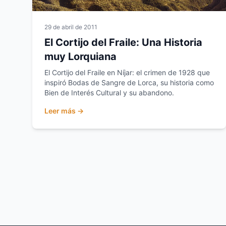
29 de abril de 2011
El Cortijo del Fraile: Una Historia
muy Lorquiana
El Cortijo del Fraile en Níjar: el crimen de 1928 que
inspiró Bodas de Sangre de Lorca, su historia como
Bien de Interés Cultural y su abandono.
Leer más →