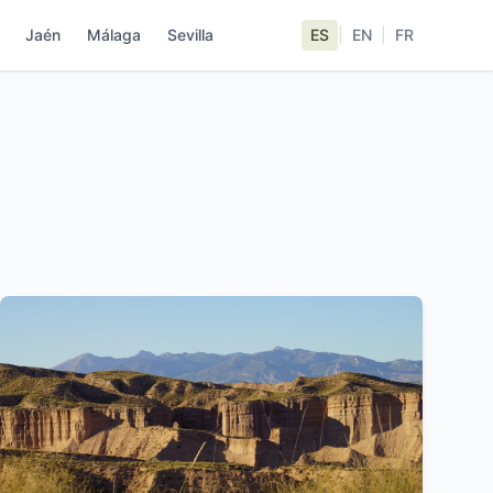
Jaén
Málaga
Sevilla
ES
|
EN
|
FR