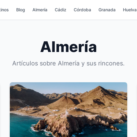
inos
Blog
Almería
Cádiz
Córdoba
Granada
Huelva
Almería
Artículos sobre Almería y sus rincones.