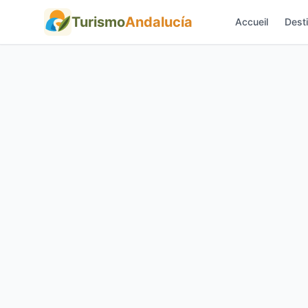
Turismo
Andalucía
Accueil
Desti