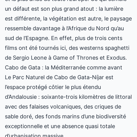
un défaut est son plus grand atout : la lumière
est différente, la végétation est autre, le paysage
ressemble davantage à l’Afrique du Nord qu’au
sud de l’Espagne. En effet, plus de trois cents
films ont été tournés ici, des westerns spaghetti
de Sergio Leone à Game of Thrones et Exodus.
Cabo de Gata : la Méditerranée comme avant
Le Parc Naturel de Cabo de Gata-Níjar est
l’espace protégé côtier le plus étendu
d’Andalousie : soixante-trois kilomètres de littoral
avec des falaises volcaniques, des criques de
sable doré, des fonds marins d’une biodiversité
exceptionnelle et une absence quasi totale
d’urbanisation massive.