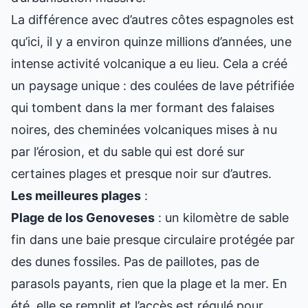
La différence avec d’autres côtes espagnoles est
qu’ici, il y a environ quinze millions d’années, une
intense activité volcanique a eu lieu. Cela a créé
un paysage unique : des coulées de lave pétrifiée
qui tombent dans la mer formant des falaises
noires, des cheminées volcaniques mises à nu
par l’érosion, et du sable qui est doré sur
certaines plages et presque noir sur d’autres.
Les meilleures plages
:
Plage de los Genoveses
: un kilomètre de sable
fin dans une baie presque circulaire protégée par
des dunes fossiles. Pas de paillotes, pas de
parasols payants, rien que la plage et la mer. En
été, elle se remplit et l’accès est régulé pour