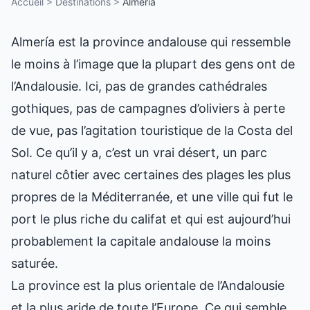
Accueil
>
Destinations
>
Almería
Almería est la province andalouse qui ressemble
le moins à l’image que la plupart des gens ont de
l’Andalousie. Ici, pas de grandes cathédrales
gothiques, pas de campagnes d’oliviers à perte
de vue, pas l’agitation touristique de la Costa del
Sol. Ce qu’il y a, c’est un vrai désert, un parc
naturel côtier avec certaines des plages les plus
propres de la Méditerranée, et une ville qui fut le
port le plus riche du califat et qui est aujourd’hui
probablement la capitale andalouse la moins
saturée.
La province est la plus orientale de l’Andalousie
et la plus aride de toute l’Europe. Ce qui semble