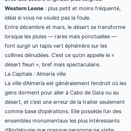
Western Leone
: plus petit et moins fréquenté,
idéal si vous ne voulez pas la foule.
Entre décembre et mars, le désert se transforme
lorsque les pluies — rares mais ponctuelles —
font surgir un tapis vert éphémère sur les
collines dénudées. C’est ce qu’on appelle le «
désert fleuri », bref mais spectaculaire.
La Capitale : Almería ville
La ville d’Almería est généralement l’endroit où les
gens dorment pour aller à Cabo de Gata ou au
désert, et c’est une erreur de la traiter seulement
comme base d’opérations. Elle possède l’un des
ensembles monumentaux les plus intéressants
d’Andalousie que presque personne ne visite.